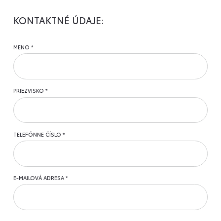
KONTAKTNÉ ÚDAJE:
MENO
PRIEZVISKO
TELEFÓNNE ČÍSLO
E-MAILOVÁ ADRESA